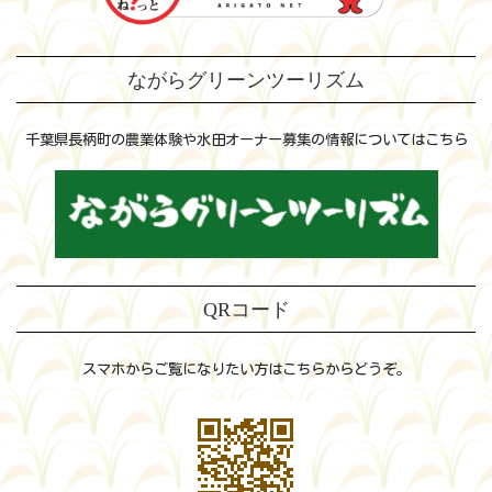
ながらグリーンツーリズム
千葉県長柄町の農業体験や水田オーナー募集の情報についてはこちら
QRコード
スマホからご覧になりたい方はこちらからどうぞ。