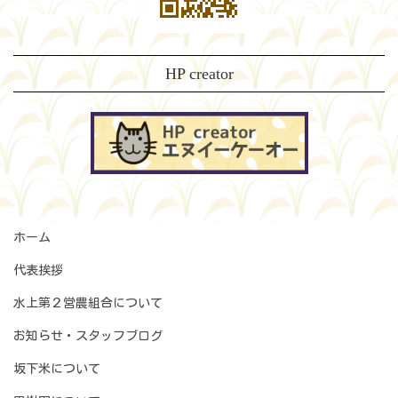
HP creator
ホーム
代表挨拶
水上第２営農組合について
お知らせ・スタッフブログ
坂下米について