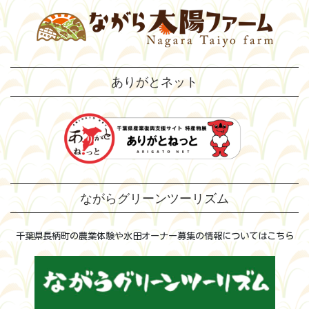
ありがとネット
ながらグリーンツーリズム
千葉県長柄町の農業体験や水田オーナー募集の情報についてはこちら