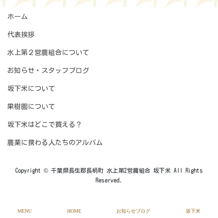
ホーム
代表挨拶
水上第２営農組合について
お知らせ・スタッフブログ
坂下米について
果樹園について
坂下米はどこで買える？
農業に携わる人たちのアルバム
Copyright © 千葉県長生郡長柄町 水上第2営農組合 坂下米 All Rights
Reserved.
MENU
HOME
お知らせブログ
坂下米