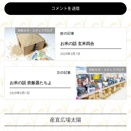
お知らせ・スタッフブログ
前の記事
お米の話 玄米四合
2025年3月1日
お知らせ・スタッフブログ
次の記事
お米の話 炊飯器たちよ
2025年5月1日
産直広場太陽