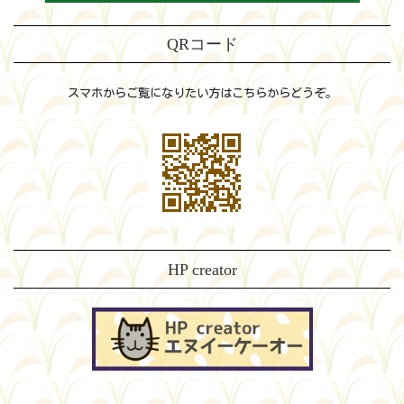
QRコード
スマホからご覧になりたい方はこちらからどうぞ。
HP creator